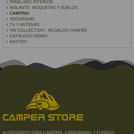
PANELADO INTERIOR
AISLANTE, MOQUETAS Y SUELOS
CAMPING
SEGURIDAD
TV Y ANTENAS
VW COLLECTION - REGALOS CAMPER
CATÁLOGO REIMO
RASTRO
ACCESORIOS PARA CAMPING, CARAVANING Y FURGOS