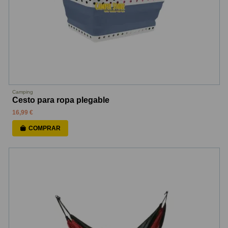
Camping
Cesto para ropa plegable
16,99 €
COMPRAR