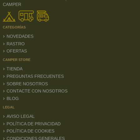
CAMPER
CATEGORÍAS
NOVEDADES
RASTRO
OFERTAS
CAMPER STORE
TIENDA
PREGUNTAS FRECUENTES
SOBRE NOSOTROS
CONTACTE CON NOSOTROS
BLOG
LEGAL
AVISO LEGAL
POLÍTICA DE PRIVACIDAD
POLÍTICA DE COOKIES
CONDICIONES GENERALES