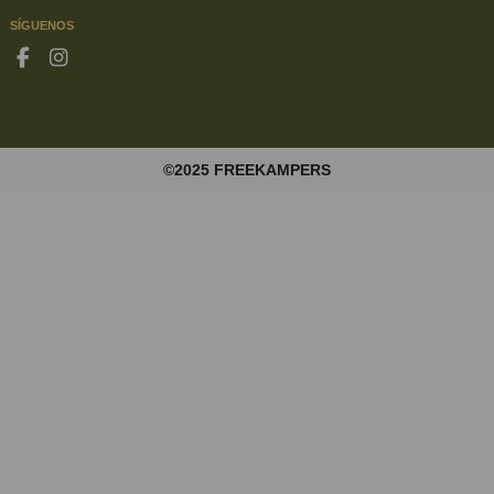
SÍGUENOS
©2025 FREEKAMPERS