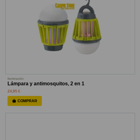
Iluminación
Lámpara y antimosquitos, 2 en 1
24,95 €
COMPRAR