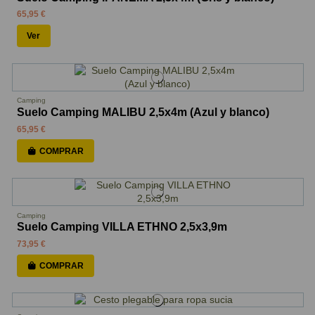
65,95 €
Ver
Camping
Suelo Camping MALIBU 2,5x4m (Azul y blanco)
65,95 €
COMPRAR
Camping
Suelo Camping VILLA ETHNO 2,5x3,9m
73,95 €
COMPRAR