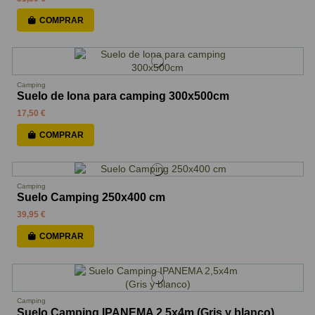
COMPRAR
Camping
Suelo de lona para camping 300x500cm
17,50 €
COMPRAR
Camping
Suelo Camping 250x400 cm
39,95 €
COMPRAR
Camping
Suelo Camping IPANEMA 2,5x4m (Gris y blanco)