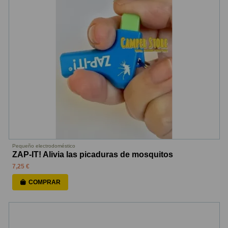
Pequeño electrodoméstico
ZAP-IT! Alivia las picaduras de mosquitos
7,25 €
COMPRAR