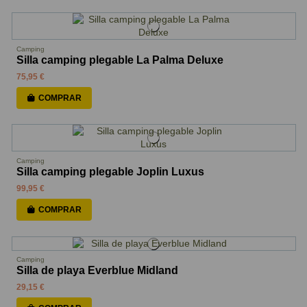
Camping
Silla camping plegable La Palma Deluxe
75,95 €
COMPRAR
Camping
Silla camping plegable Joplin Luxus
99,95 €
COMPRAR
Camping
Silla de playa Everblue Midland
29,15 €