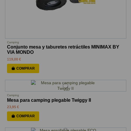
Camping
Conjunto mesa y taburetes retráctiles MINIMAX BY
VIA MONDO
119,00 €
COMPRAR
Camping
Mesa para camping plegable Twiggy II
23,95 €
COMPRAR