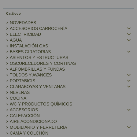
Catálogo
NOVEDADES
ACCESORIOS CARROCERÍA
ELECTRICIDAD
AGUA
INSTALACIÓN GAS
BASES GIRATORIAS
ASIENTOS Y ESTRUCTURAS
OSCURECEDORES Y CORTINAS
ALFOMBRILLAS Y FUNDAS
TOLDOS Y AVANCES
PORTABICIS
CLARABOYAS Y VENTANAS
NEVERAS
COCINA
WC Y PRODUCTOS QUÍMICOS
ACCESORIOS
CALEFACCIÓN
AIRE ACONDICIONADO
MOBILIARIO Y FERRETERÍA
CAMA Y COLCHÓN