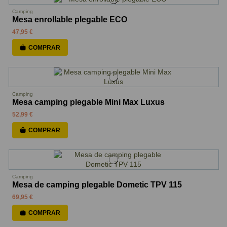
Camping
Mesa enrollable plegable ECO
47,95 €
COMPRAR
Camping
Mesa camping plegable Mini Max Luxus
52,99 €
COMPRAR
Camping
Mesa de camping plegable Dometic TPV 115
69,95 €
COMPRAR